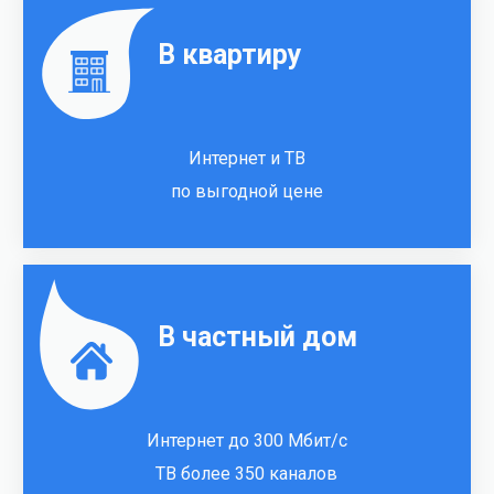
В квартиру
Интернет и ТВ
по выгодной цене
В частный дом
Интернет до 300 Мбит/с
ТВ более 350 каналов