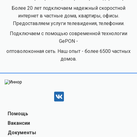
Более 20 лет подключаем надежный скоростной
интернет в частные дома, квартиры, офисы.
Предоставляем услуги телевидения, телефонии.
Подключаем с помощью современной технологии
GePON -
оптоволоконная сеть. Наш опыт - более 6500 частных
домов.
Помощь
Вакансии
Документы