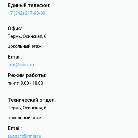
Единый телефон:
+7 (342) 217-90-09
Офис:
Пермь, Осинская, 6
цокольный этаж
Email:
info@innor.ru
Режим работы:
пн-пт: 9.00 - 18.00
Технический отдел:
Пермь, Осинская, 6
цокольный этаж
Email:
support@innor.ru