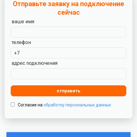
Отправьте заявку на подключение
сейчас
ваше имя
телефон
адрес подключения
отправить
Cогласие на
обработку персональных данных